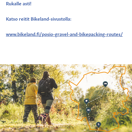
Rukalle asti!
Katso reitit Bikeland-sivustolla:
www.bikeland.fi/posio-gravel-and-bikepacking-routes/