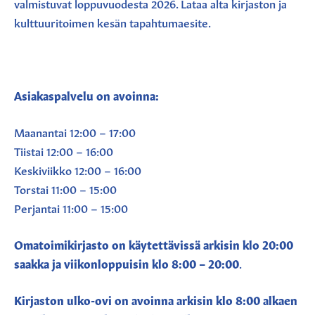
valmistuvat loppuvuodesta 2026. Lataa alta kirjaston ja
kulttuuritoimen kesän tapahtumaesite.
Asiakaspalvelu on avoinna:
Maanantai 12:00 – 17:00
Tiistai 12:00 – 16:00
Keskiviikko 12:00 – 16:00
Torstai 11:00 – 15:00
Perjantai 11:00 – 15:00
Omatoimikirjasto on käytettävissä arkisin klo 20:00
saakka ja viikonloppuisin klo 8:00 – 20:00
.
Kirjaston ulko-ovi on avoinna arkisin klo 8:00 alkaen