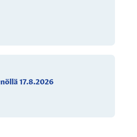
nnöllä 17.8.2026