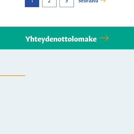
Yhteydenottolomake