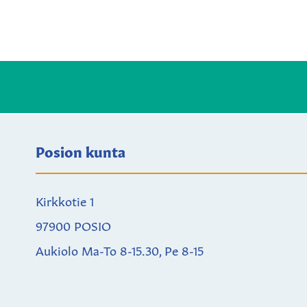
Posion kunta
Kirkkotie 1
97900 POSIO
Aukiolo Ma-To 8-15.30, Pe 8-15