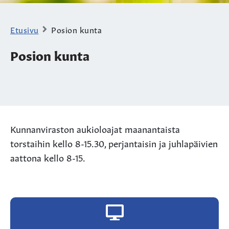
Etusivu
Posion kunta
Posion kunta
Kunnanviraston aukioloajat maanantaista
torstaihin kello 8-15.30, perjantaisin ja juhlapäivien
aattona kello 8-15.