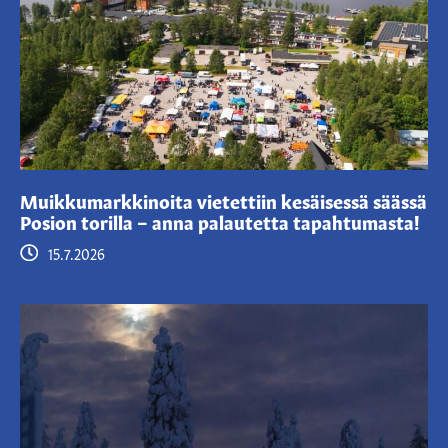
Muikkumarkkinoita vietettiin kesäisessä säässä
Posion torilla – anna palautetta tapahtumasta!
15.7.2026