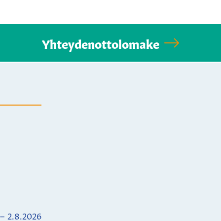
Yhteydenottolomake
 – 2.8.2026