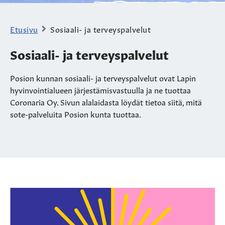
Etusivu
Sosiaali- ja terveyspalvelut
Sosiaali- ja terveyspalvelut
Posion kunnan sosiaali- ja terveyspalvelut ovat Lapin
hyvinvointialueen järjestämisvastuulla ja ne tuottaa
Coronaria Oy. Sivun alalaidasta löydät tietoa siitä, mitä
sote-palveluita Posion kunta tuottaa.