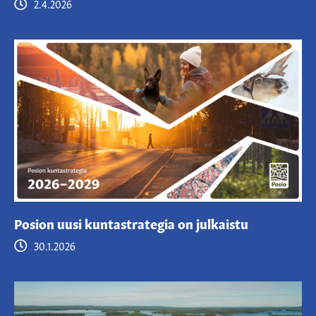
2.4.2026
Posion uusi kuntastrategia on julkaistu
30.1.2026