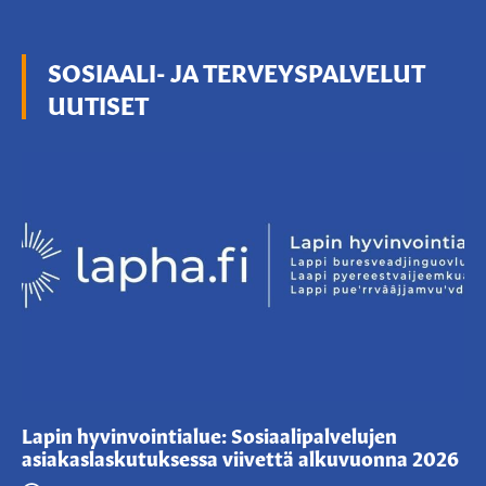
SOSIAALI- JA TERVEYSPALVELUT
UUTISET
Lapin hyvinvointialue: Sosiaalipalvelujen
asiakaslaskutuksessa viivettä alkuvuonna 2026