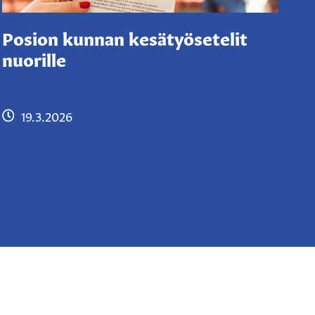
Posion kunnan kesätyösetelit
nuorille
19.3.2026