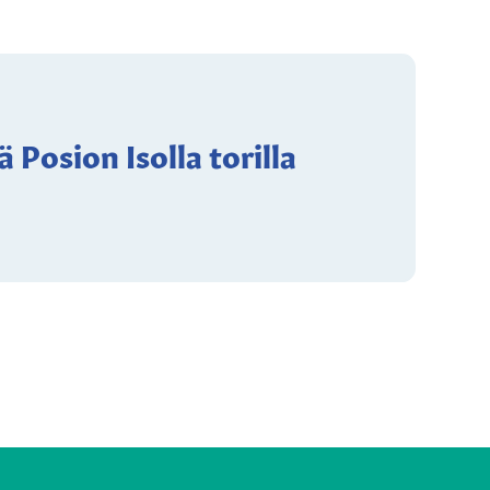
 Posion Isolla torilla