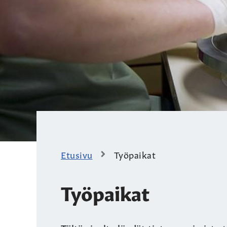
Etusivu
Työpaikat
Työpaikat