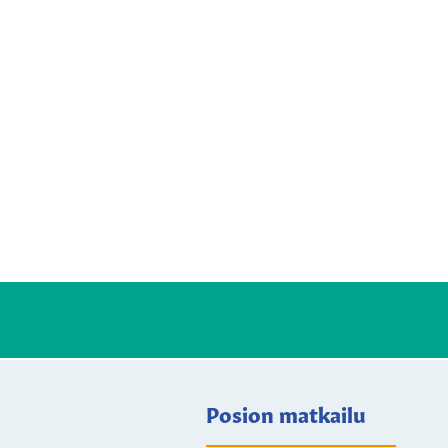
Posion matkailu