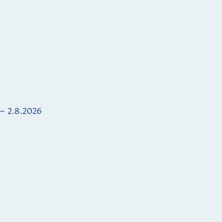
 – 2.8.2026