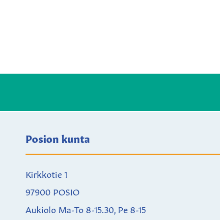
Posion kunta
Kirkkotie 1
97900 POSIO
Aukiolo Ma-To 8-15.30, Pe 8-15