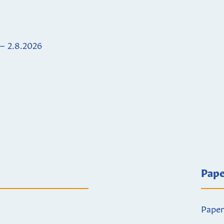
 – 2.8.2026
Pape
Paper