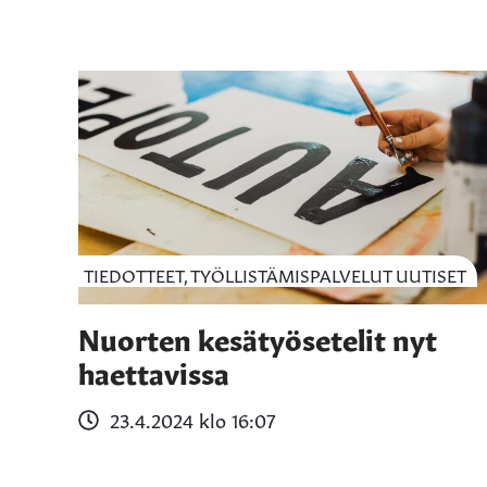
TIEDOTTEET, TYÖLLISTÄMISPALVELUT UUTISET
Nuorten kesätyösetelit nyt
haettavissa
23.4.2024 klo 16:07