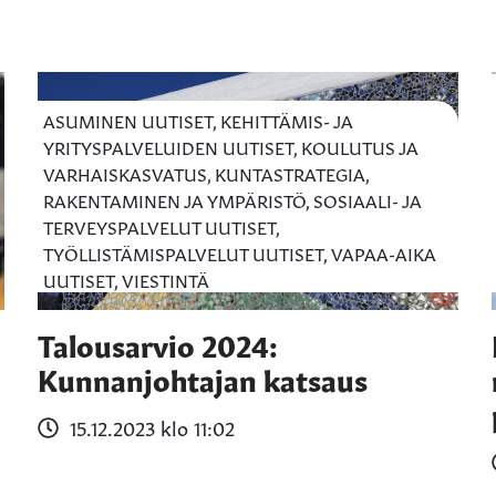
ASUMINEN UUTISET, KEHITTÄMIS- JA
YRITYSPALVELUIDEN UUTISET, KOULUTUS JA
VARHAISKASVATUS, KUNTASTRATEGIA,
RAKENTAMINEN JA YMPÄRISTÖ, SOSIAALI- JA
TERVEYSPALVELUT UUTISET,
TYÖLLISTÄMISPALVELUT UUTISET, VAPAA-AIKA
UUTISET, VIESTINTÄ
Talousarvio 2024:
Kunnanjohtajan katsaus
15.12.2023 klo 11:02