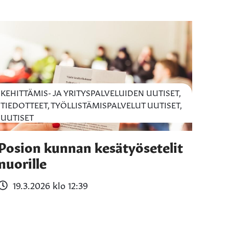
KEHITTÄMIS- JA YRITYSPALVELUIDEN UUTISET,
TIEDOTTEET, TYÖLLISTÄMISPALVELUT UUTISET,
UUTISET
Posion kunnan kesätyösetelit
nuorille
19.3.2026 klo 12:39