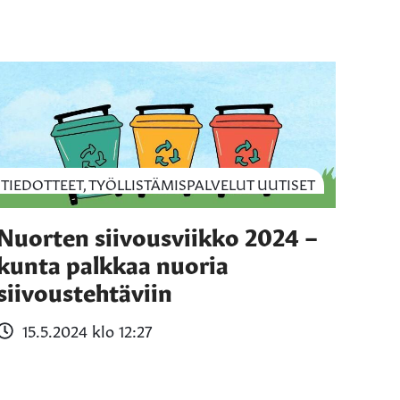
TIEDOTTEET, TYÖLLISTÄMISPALVELUT UUTISET
Nuorten siivousviikko 2024 –
kunta palkkaa nuoria
siivoustehtäviin
15.5.2024 klo 12:27