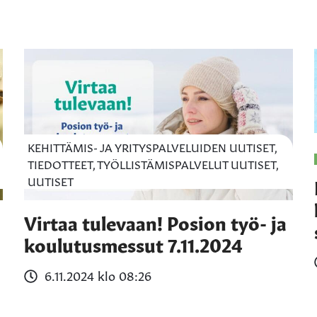
KEHITTÄMIS- JA YRITYSPALVELUIDEN UUTISET,
TIEDOTTEET, TYÖLLISTÄMISPALVELUT UUTISET,
UUTISET
Virtaa tulevaan! Posion työ- ja
koulutusmessut 7.11.2024
6.11.2024 klo 08:26