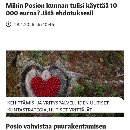
Mihin Posion kunnan tulisi käyttää 10
000 euroa? Jätä ehdotuksesi!
28.4.2026 klo 10:46
KEHITTÄMIS- JA YRITYSPALVELUIDEN UUTISET,
KUNTASTRATEGIA, UUTISET, YRITTÄJÄT
Posio vahvistaa puurakentamisen