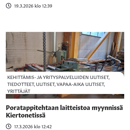
19.3.2026 klo 12:39
KEHITTÄMIS- JA YRITYSPALVELUIDEN UUTISET,
TIEDOTTEET, UUTISET, VAPAA-AIKA UUTISET,
YRITTÄJÄT
Poratappitehtaan laitteistoa myynnissä
Kiertonetissä
17.3.2026 klo 12:42