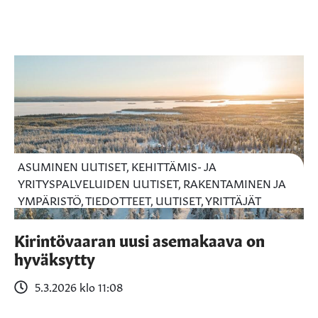
ASUMINEN UUTISET, KEHITTÄMIS- JA
YRITYSPALVELUIDEN UUTISET, RAKENTAMINEN JA
YMPÄRISTÖ, TIEDOTTEET, UUTISET, YRITTÄJÄT
Kirintövaaran uusi asemakaava on
hyväksytty
5.3.2026 klo 11:08