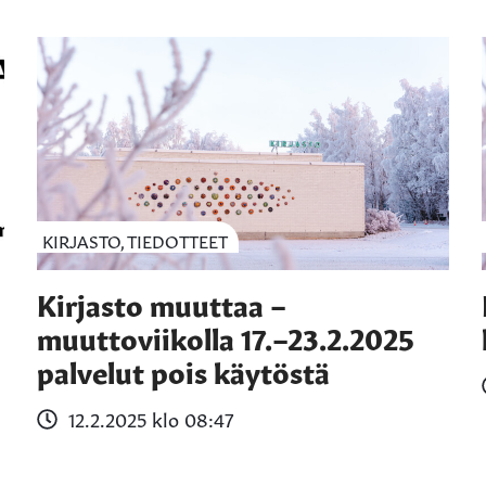
KIRJASTO, TIEDOTTEET
Kirjasto muuttaa –
muuttoviikolla 17.–23.2.2025
palvelut pois käytöstä
12.2.2025 klo 08:47