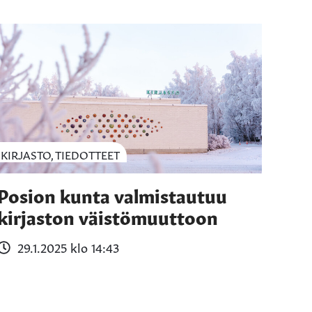
KIRJASTO, TIEDOTTEET
Posion kunta valmistautuu
kirjaston väistömuuttoon
29.1.2025 klo 14:43