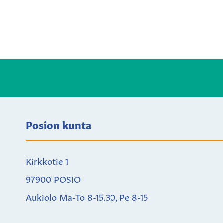
Posion kunta
Kirkkotie 1
97900 POSIO
Aukiolo Ma-To 8-15.30, Pe 8-15