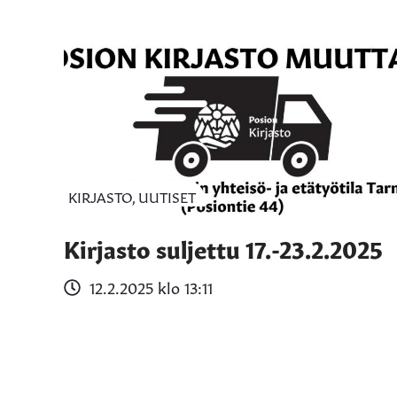
KIRJASTO, UUTISET
Kirjasto suljettu 17.-23.2.2025
12.2.2025 klo 13:11