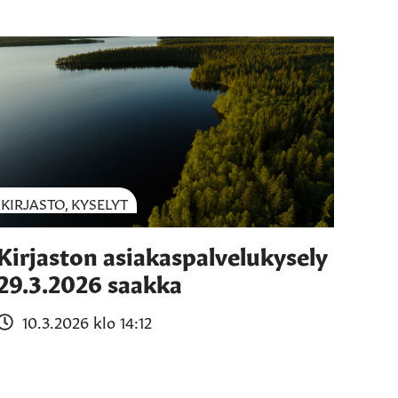
KIRJASTO, KYSELYT
Kirjaston asiakaspalvelukysely
29.3.2026 saakka
10.3.2026 klo 14:12