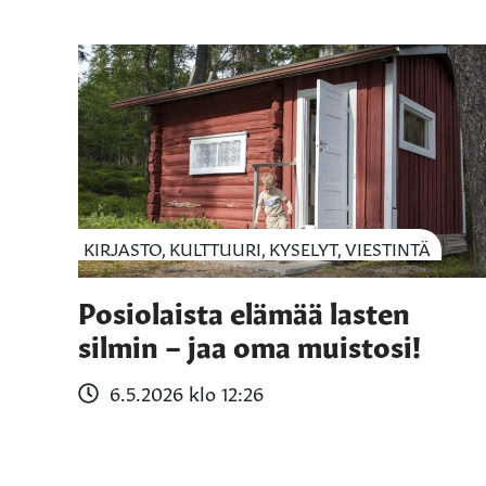
KIRJASTO, KULTTUURI, KYSELYT, VIESTINTÄ
Posiolaista elämää lasten
silmin – jaa oma muistosi!
6.5.2026 klo 12:26