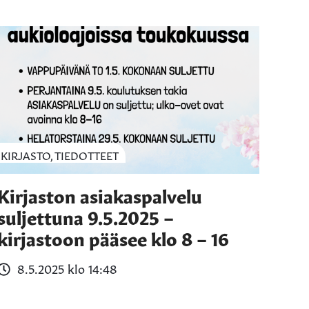
KIRJASTO, TIEDOTTEET
Kirjaston asiakaspalvelu
suljettuna 9.5.2025 –
kirjastoon pääsee klo 8 – 16
8.5.2025 klo 14:48