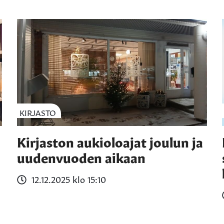
KIRJASTO
Kirjaston aukioloajat joulun ja
uudenvuoden aikaan
12.12.2025 klo 15:10