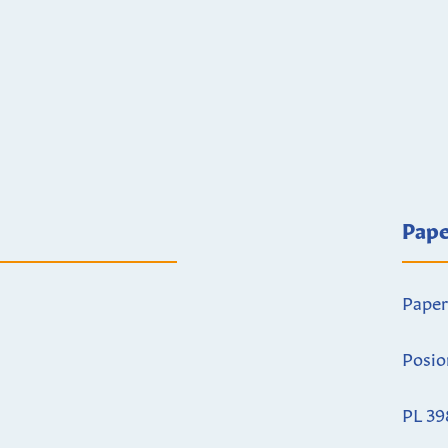
Pape
Paper
Posio
PL 39