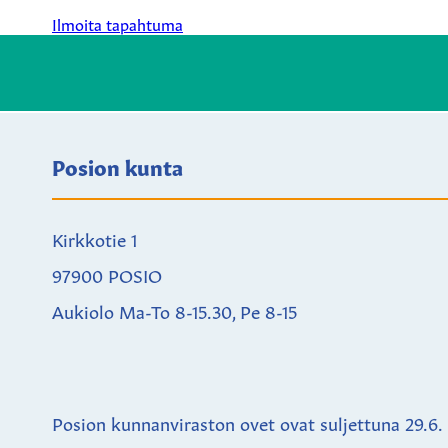
Ilmoita tapahtuma
Posion kunta
Kirkkotie 1
97900 POSIO
Aukiolo Ma-To 8-15.30, Pe 8-15
Posion kunnanviraston ovet ovat suljettuna
29.6.