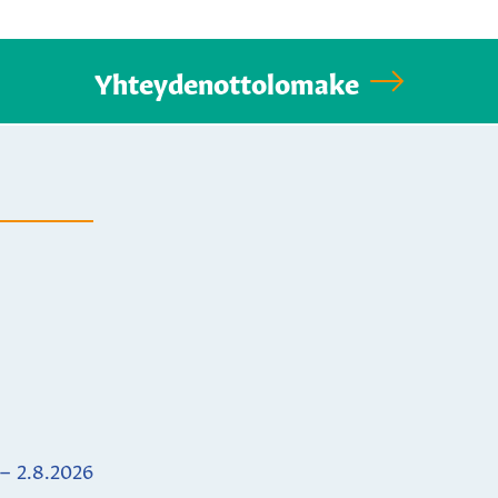
Yhteydenottolomake
 – 2.8.2026