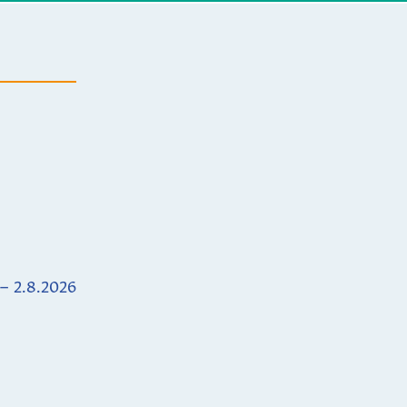
 – 2.8.2026