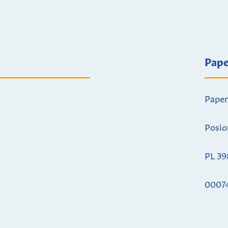
Pape
Paper
Posio
PL 39
0007