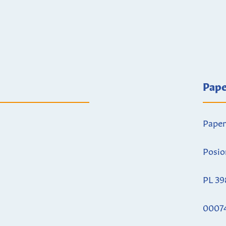
Pape
Paper
Posio
PL 39
0007