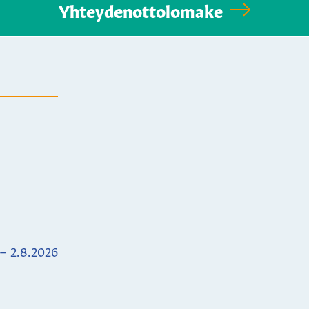
Yhteydenottolomake
 – 2.8.2026