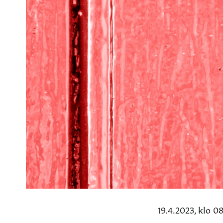
19.4.2023, klo 0