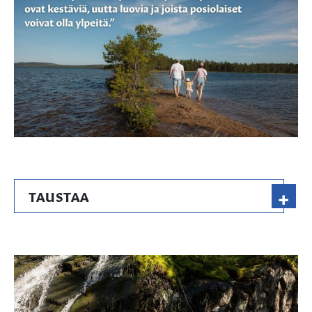
+
TAUSTAA