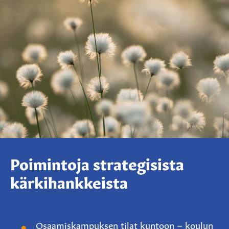
Poimintoja strategisista
kärkihankkeista
Osaamiskampuksen tilat kuntoon – koulun