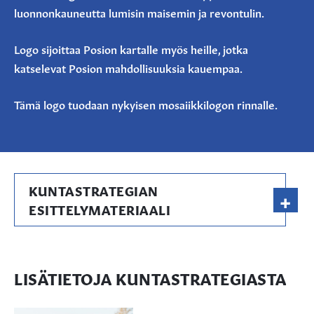
luonnonkauneutta lumisin maisemin ja revontulin.
Logo sijoittaa Posion kartalle myös heille, jotka
katselevat Posion mahdollisuuksia kauempaa.
Tämä logo tuodaan nykyisen mosaiikkilogon rinnalle.
KUNTASTRATEGIAN
+
ESITTELYMATERIAALI
LISÄTIETOJA KUNTASTRATEGIASTA