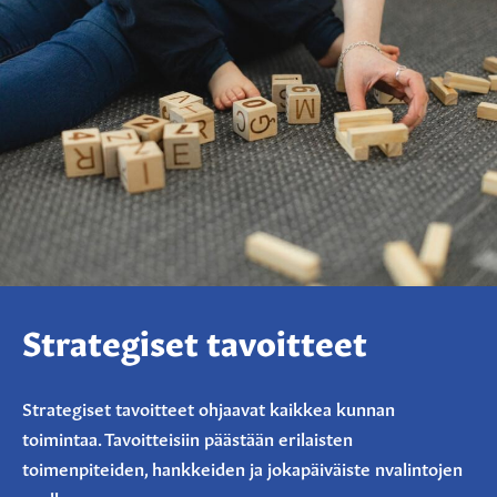
Strategiset tavoitteet
Strategiset tavoitteet ohjaavat kaikkea kunnan
toimintaa. Tavoitteisiin päästään erilaisten
toimenpiteiden, hankkeiden ja jokapäiväiste nvalintojen