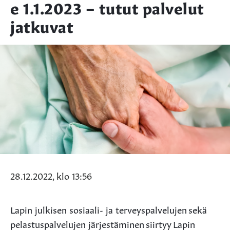
e 1.1.2023 – tutut palvelut
jatkuvat
28.12.2022, klo 13:56
Lapin julkisen sosiaali- ja terveyspalvelujen sekä
pelastuspalvelujen järjestäminen siirtyy Lapin