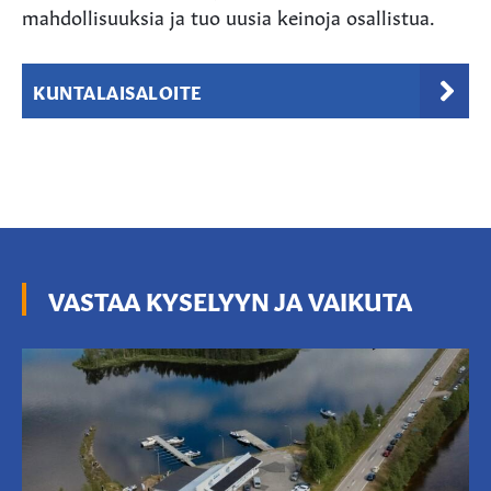
mahdollisuuksia ja tuo uusia keinoja osallistua.
KUNTALAISALOITE
VASTAA KYSELYYN JA VAIKUTA