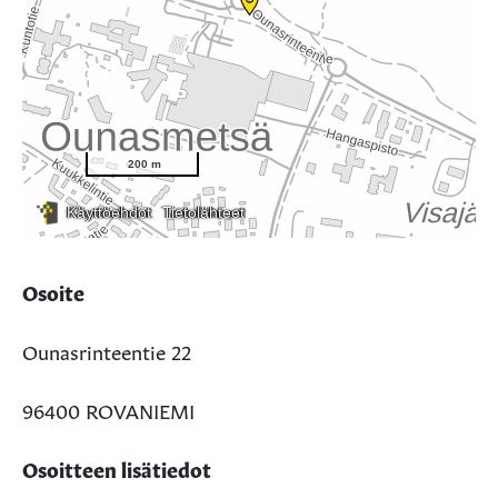
Osoite
Ounasrinteentie 22
96400 ROVANIEMI
Osoitteen lisätiedot