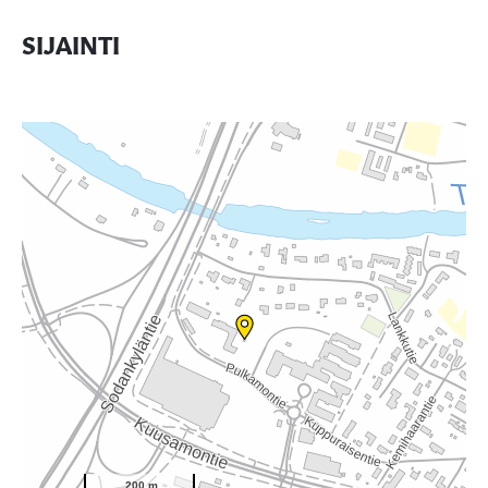
SIJAINTI