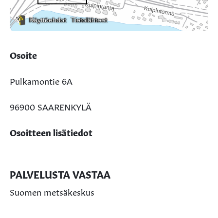
Osoite
Pulkamontie 6A
96900 SAARENKYLÄ
Osoitteen lisätiedot
PALVELUSTA VASTAA
Suomen metsäkeskus