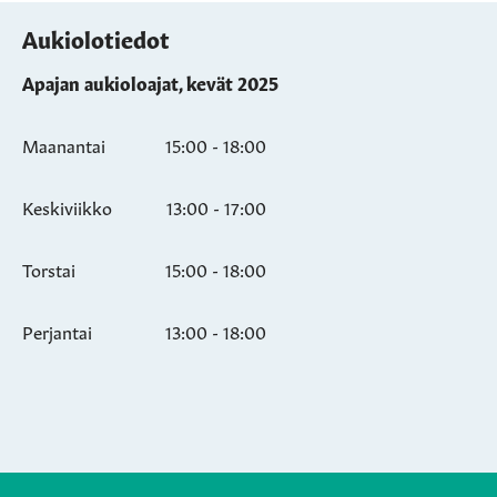
Aukiolotiedot
Apajan aukioloajat, kevät 2025
Maanantai
15:00 - 18:00
Keskiviikko
13:00 - 17:00
Torstai
15:00 - 18:00
Perjantai
13:00 - 18:00