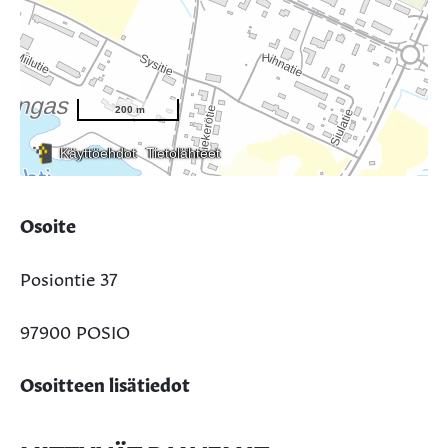
Osoite
Posiontie 37
97900 POSIO
Osoitteen lisätiedot