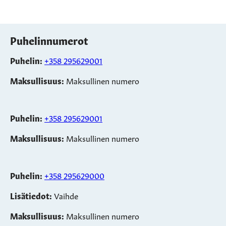
Puhelinnumerot
Puhelin:
+358 295629001
Maksullisuus:
Maksullinen numero
Puhelin:
+358 295629001
Maksullisuus:
Maksullinen numero
Puhelin:
+358 295629000
Lisätiedot:
Vaihde
Maksullisuus:
Maksullinen numero