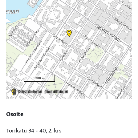
Osoite
Torikatu 34 - 40, 2. krs