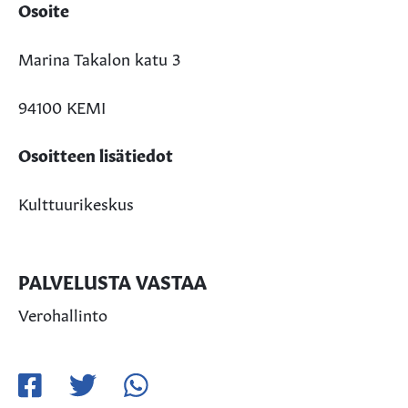
Osoite
Marina Takalon katu 3
94100 KEMI
Osoitteen lisätiedot
Kulttuurikeskus
PALVELUSTA VASTAA
Verohallinto