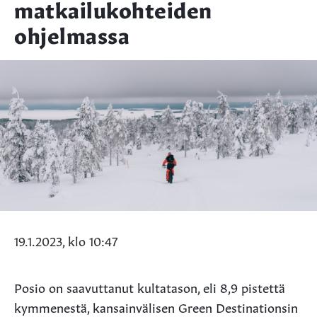
matkailukohteiden
ohjelmassa
19.1.2023, klo 10:47
Posio on saavuttanut kultatason, eli 8,9 pistettä
kymmenestä, kansainvälisen Green Destinationsin