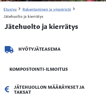
Etusivu
Rakentaminen ja ympäristö
Jätehuolto ja kierrätys
Jätehuolto ja kierrätys
HYÖTYJÄTEASEMA
KOMPOSTOINTI-ILMOITUS
JÄTEHUOLLON MÄÄRÄYKSET JA
TAKSAT