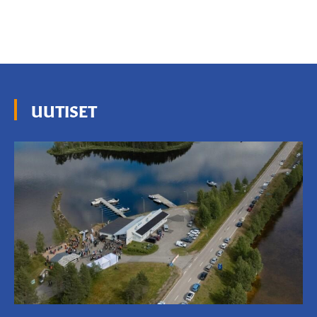
UUTISET