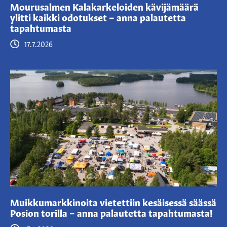
Mourusalmen Kalakarkeloiden kävijämäärä
ylitti kaikki odotukset – anna palautetta
tapahtumasta
17.7.2026
Muikkumarkkinoita vietettiin kesäisessä säässä
Posion torilla – anna palautetta tapahtumasta!