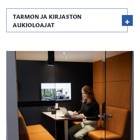
TARMON JA KIRJASTON
+
AUKIOLOAJAT