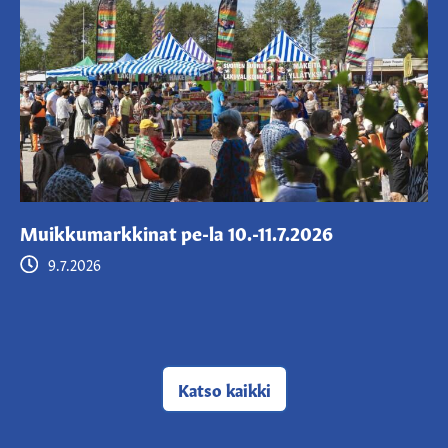
Muikkumarkkinat pe-la 10.-11.7.2026
9.7.2026
Katso kaikki