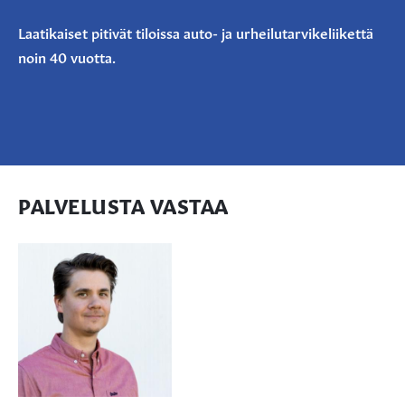
Laatikaiset pitivät tiloissa auto- ja urheilutarvikeliikettä
noin 40 vuotta.
PALVELUSTA VASTAA