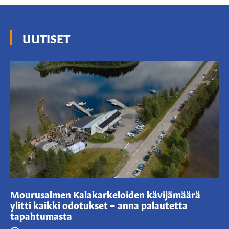
UUTISET
Mourusalmen Kalakarkeloiden kävijämäärä
ylitti kaikki odotukset – anna palautetta
tapahtumasta