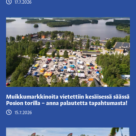
17.7.2026
Muikkumarkkinoita vietettiin kesäisessä säässä
Posion torilla – anna palautetta tapahtumasta!
15.7.2026