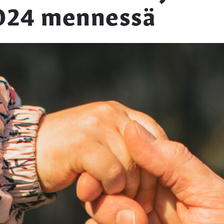
2024 mennessä