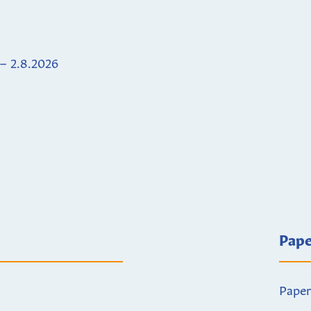
 – 2.8.2026
Pape
Paper