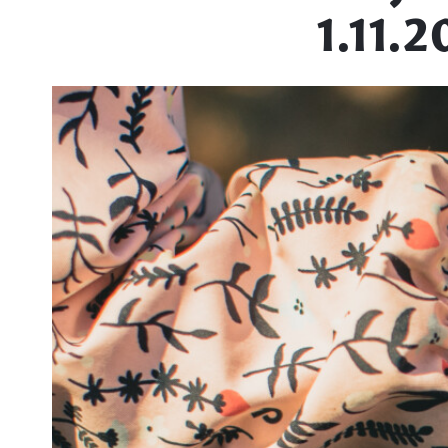
1.11.