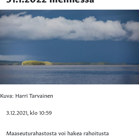
Kuva: Harri Tarvainen
3.12.2021, klo 10:59
Maaseuturahastosta voi hakea rahoitusta