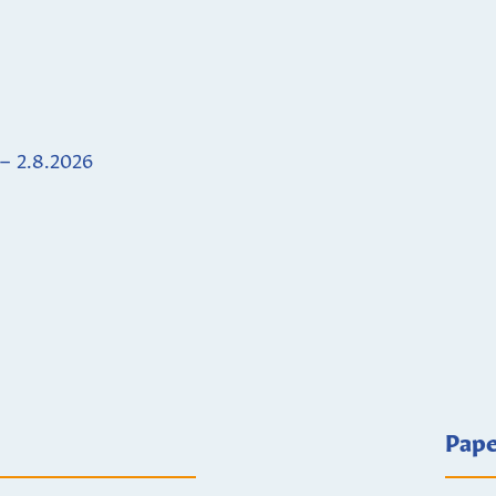
 – 2.8.2026
Pape