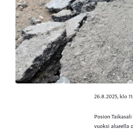
26.8.2025, klo 11:
Posion Taikasali
vuoksi alueella 