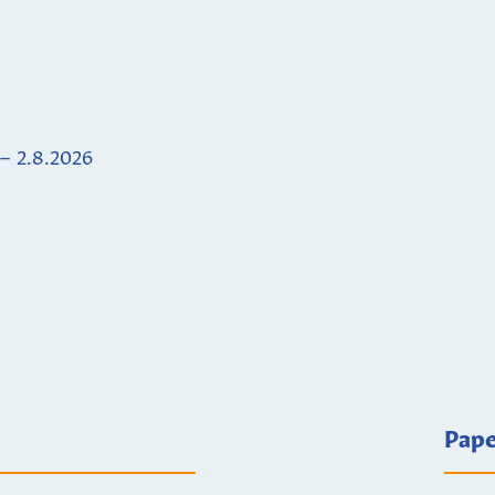
 – 2.8.2026
Pape