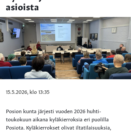
asioista
15.5.2026, klo 13:35
Posion kunta järjesti vuoden 2026 huhti-
toukokuun aikana kyläkierroksia eri puolilla
Posiota. Kyläkierrokset olivat iltatilaisuuksia,