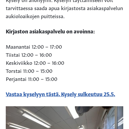
tarvittaessa saada apua kirjastosta asiakaspalvelun
aukioloaikojen puitteissa.
Kirjaston asiakaspalvelu on avoinna:
Maanantai 12:00 – 17:00
Tiistai 12:00 – 16:00
Keskiviikko 12:00 – 16:00
Torstai 11:00 – 15:00
Perjantai 11:00 – 15:00
Vastaa kyselyyn tästä. Kysely sulkeutuu 25.5.