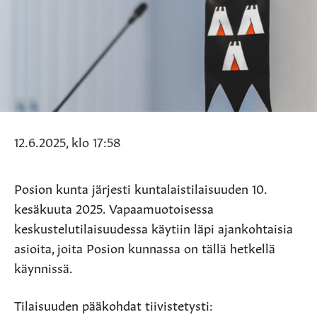
12.6.2025, klo 17:58
Posion kunta järjesti kuntalaistilaisuuden 10.
kesäkuuta 2025. Vapaamuotoisessa
keskustelutilaisuudessa käytiin läpi ajankohtaisia
asioita, joita Posion kunnassa on tällä hetkellä
käynnissä.
Tilaisuuden pääkohdat tiivistetysti: