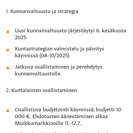
1. Kunnanvaltuusto ja strategia
Uusi kunnanvaltuusto järjestäytyi 6. kesäkuuta
2025.
Kuntastrategian valmistelu ja päivitys
käynnissä (08-10/2025).
Jatkuva osallistaminen ja perehdytys
kunnanvaltuustolle.
2. Kuntalaisten osallistaminen
Osallistuva budjetointi käynnissä, budjetti 10
000 €. Ehdotusten äänestäminen alkaa
Muikkumarkkinoilla 11.-12.7.