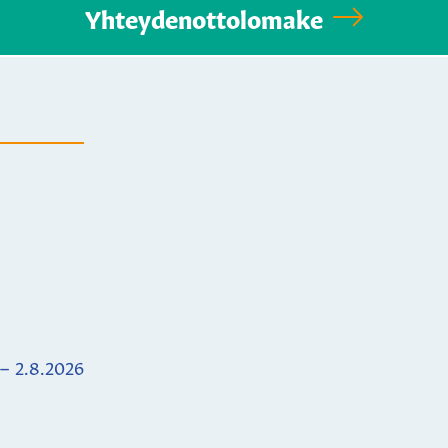
Yhteydenottolomake
 – 2.8.2026