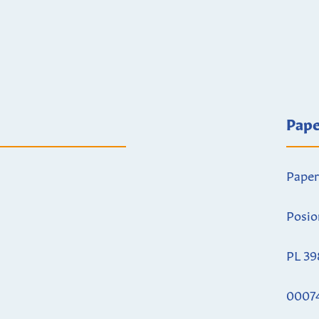
Pape
Paper
Posio
PL 39
0007