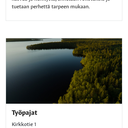
tuetaan perhettä tarpeen mukaan.
Työpajat
Kirkkotie 1