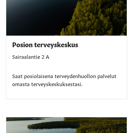
Posion terveyskeskus
Sairaalantie 2 A
Saat posiolaisena terveydenhuollon palvelut
omasta terveyskeskuksestasi.