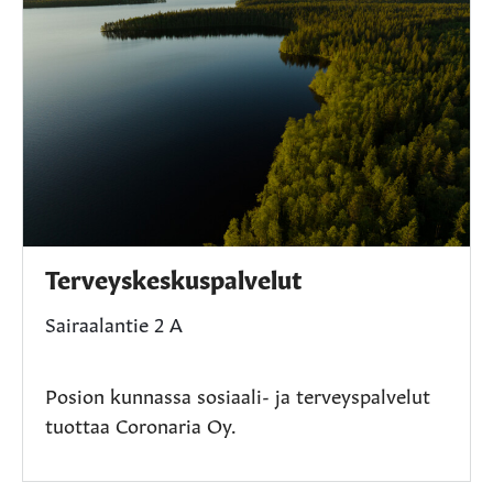
Terveyskeskuspalvelut
Sairaalantie 2 A
Posion kunnassa sosiaali- ja terveyspalvelut
tuottaa Coronaria Oy.