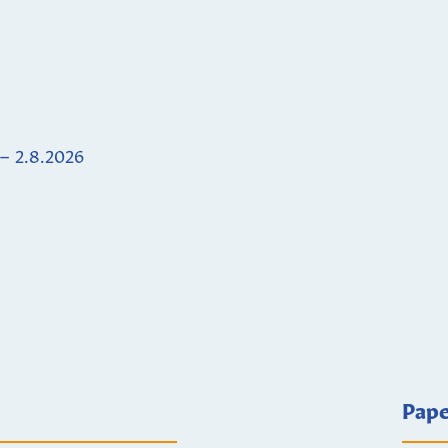
 – 2.8.2026
Pape