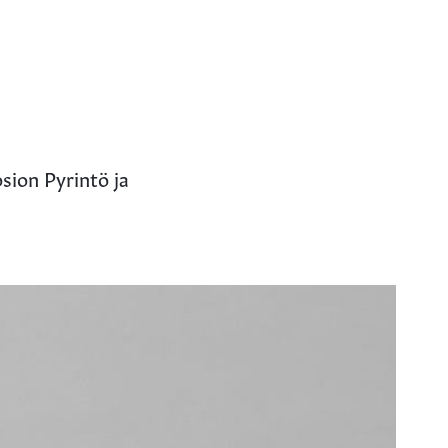
ion Pyrintö ja