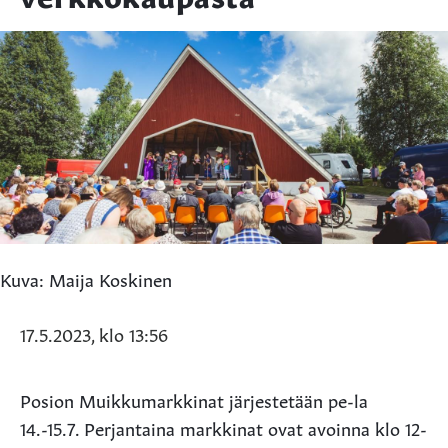
Kuva: Maija Koskinen
17.5.2023, klo 13:56
Posion Muikkumarkkinat järjestetään pe-la
14.-15.7. Perjantaina markkinat ovat avoinna klo 12-