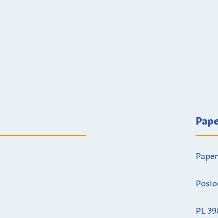
Pape
Paper
Posio
PL 39