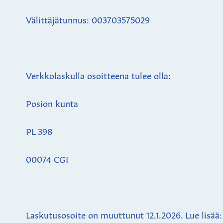
Välittäjätunnus: 003703575029
Verkkolaskulla osoitteena tulee olla:
Posion kunta
PL 398
00074 CGI
Laskutusosoite on muuttunut 12.1.2026. Lue lisää