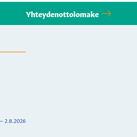
Yhteydenottolomake
 – 2.8.2026