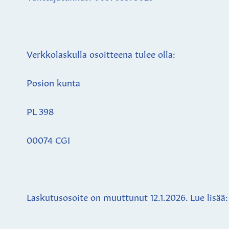
Verkkolaskulla osoitteena tulee olla:
Posion kunta
PL 398
00074 CGI
Laskutusosoite on muuttunut 12.1.2026. Lue lisää