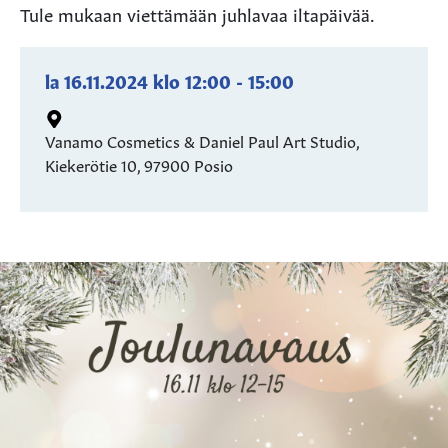
Tule mukaan viettämään juhlavaa iltapäivää.
la 16.11.2024
klo
12:00
-
15:00
Vanamo Cosmetics & Daniel Paul Art Studio,
Kiekerötie 10, 97900 Posio