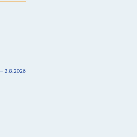
 – 2.8.2026