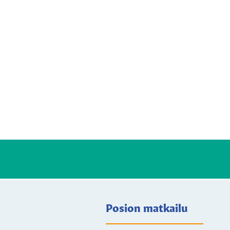
Posion matkailu