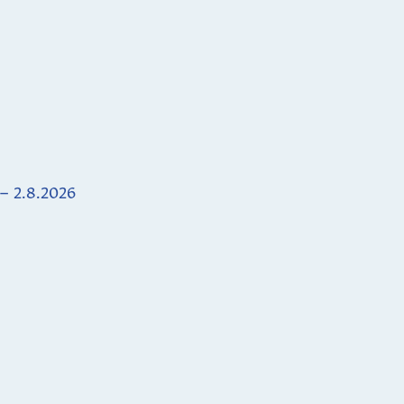
 – 2.8.2026