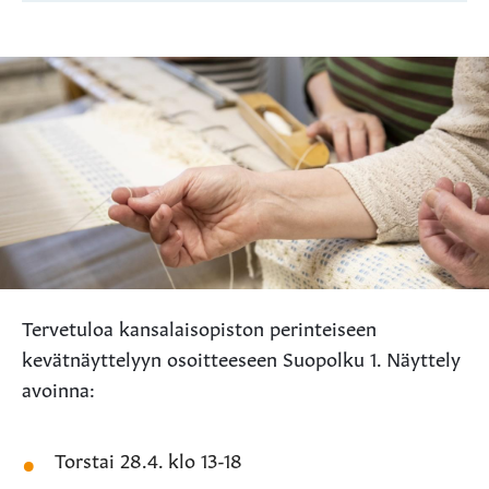
Tervetuloa kansalaisopiston perinteiseen
kevätnäyttelyyn osoitteeseen Suopolku 1. Näyttely
avoinna:
Torstai 28.4. klo 13-18