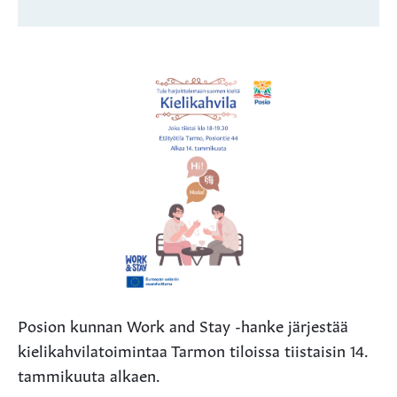
Posion kunnan Work and Stay -hanke järjestää
kielikahvilatoimintaa Tarmon tiloissa tiistaisin 14.
tammikuuta alkaen.