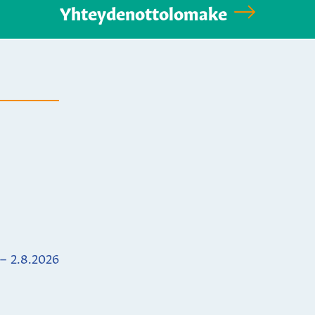
Yhteydenottolomake
 – 2.8.2026