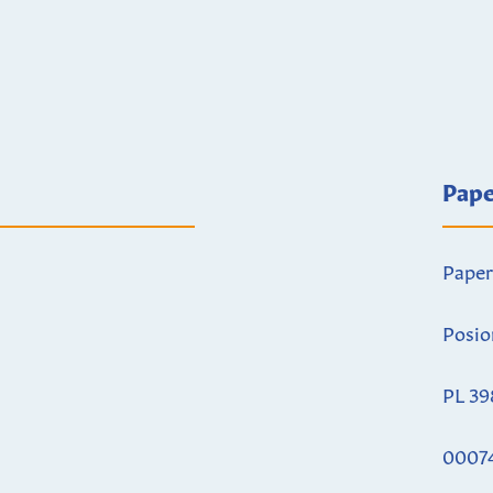
Pape
Paper
Posio
PL 39
0007