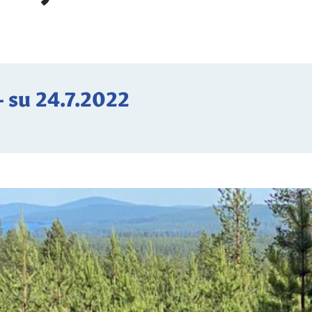
-
su 24.7.2022