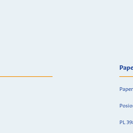
Pape
Paper
Posio
PL 39