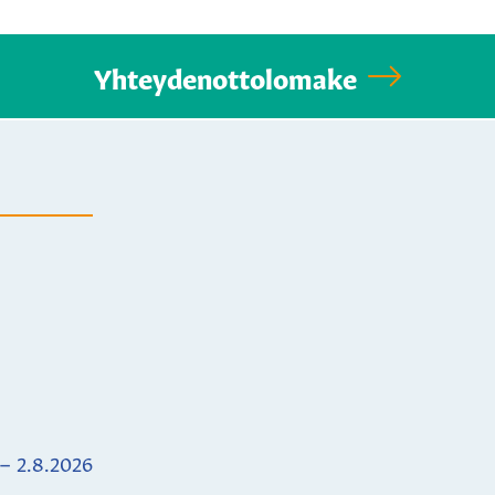
Yhteydenottolomake
 – 2.8.2026