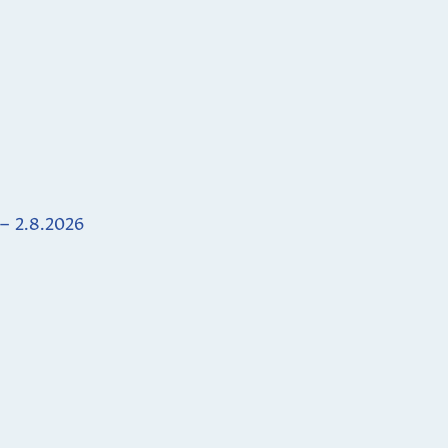
 – 2.8.2026