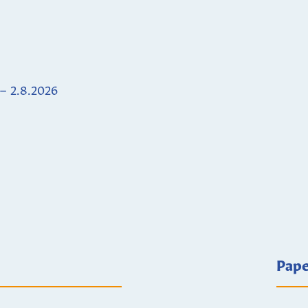
 – 2.8.2026
Pape