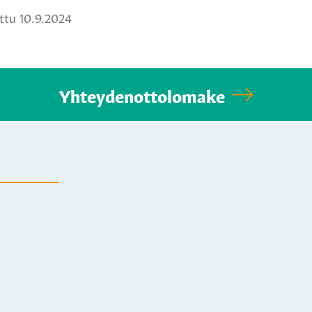
tu 10.9.2024
Yhteydenottolomake