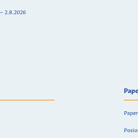
 – 2.8.2026
Pape
Paper
Posio