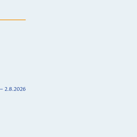
 – 2.8.2026