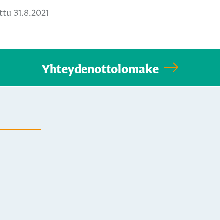
tu 31.8.2021
Yhteydenottolomake