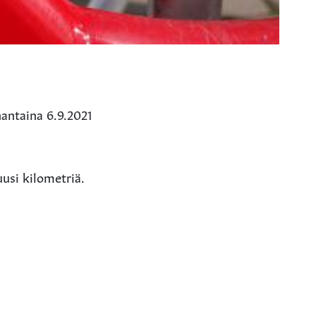
nantaina 6.9.2021
usi kilometriä.