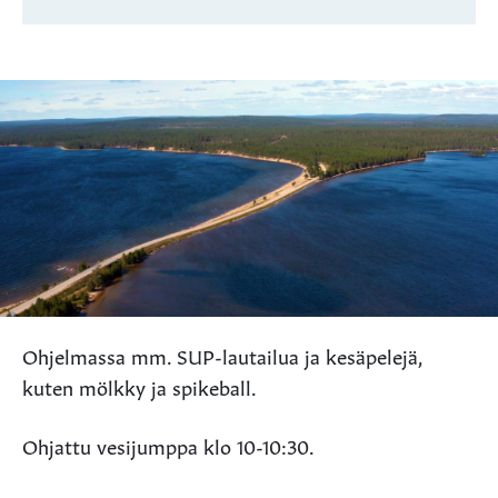
Ohjelmassa mm. SUP-lautailua ja kesäpelejä,
kuten mölkky ja spikeball.
Ohjattu vesijumppa klo 10-10:30.